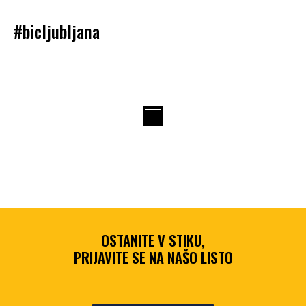
#bicljubljana
OSTANITE V STIKU,
PRIJAVITE SE NA NAŠO LISTO