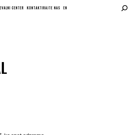
EVALNI CENTER
KONTAKTIRAJTE NAS
EN
AL