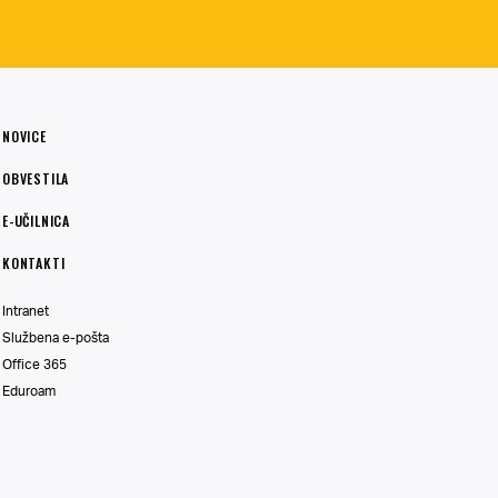
NOVICE
OBVESTILA
E-UČILNICA
KONTAKTI
Intranet
Službena e-pošta
Office 365
Eduroam