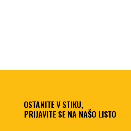
OSTANITE V STIKU,
PRIJAVITE SE NA NAŠO LISTO