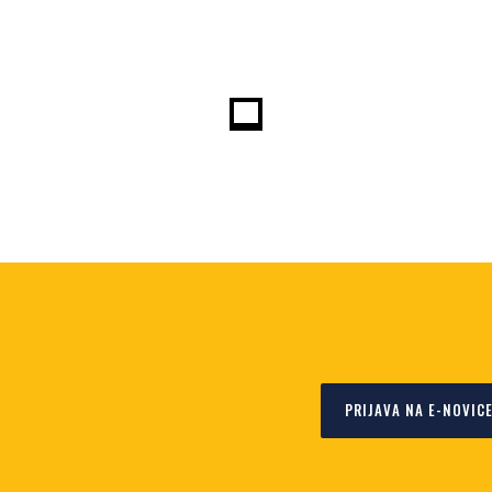
PRIJAVA NA E-NOVIC