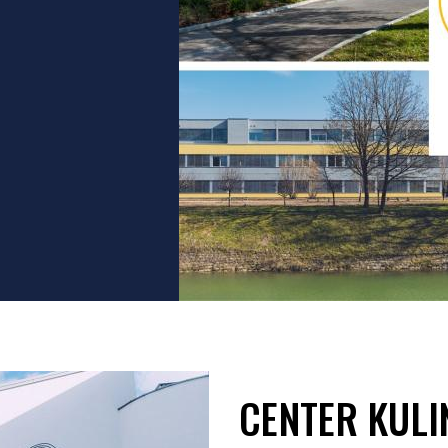
CENTER KULI