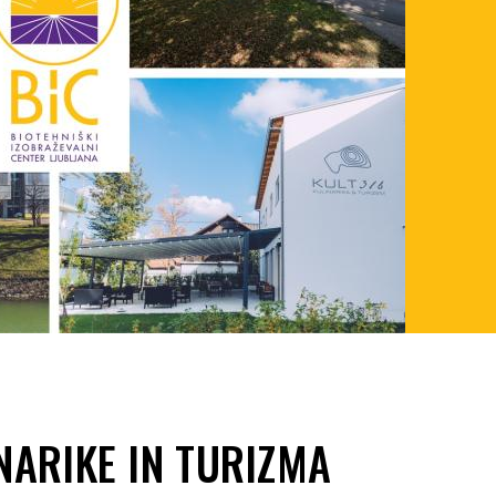
NARIKE IN TURIZMA