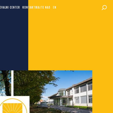
EVALNI CENTER
KONTAKTIRAJTE NAS
EN